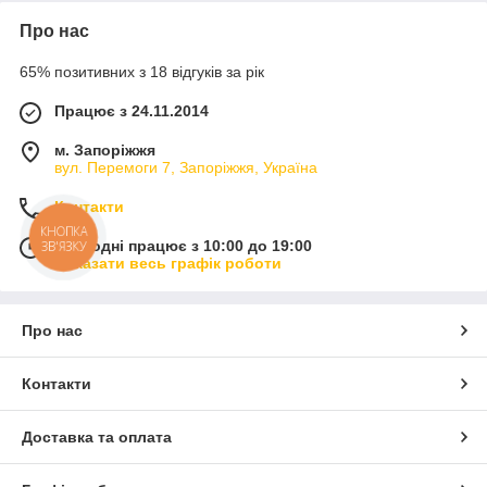
Про нас
65% позитивних з 18 відгуків за рік
Працює з 24.11.2014
м. Запоріжжя
вул. Перемоги 7, Запоріжжя, Україна
Контакти
КНОПКА
Сьогодні працює з 10:00 до 19:00
ЗВ'ЯЗКУ
Показати весь графік роботи
Про нас
Контакти
Доставка та оплата