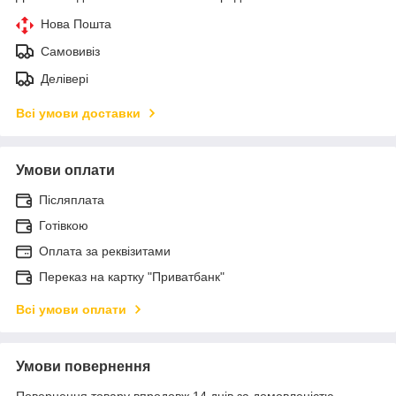
Нова Пошта
Самовивіз
Делівері
Всі умови доставки
Умови оплати
Післяплата
Готівкою
Оплата за реквізитами
Переказ на картку "Приватбанк"
Всі умови оплати
Умови повернення
Повернення товару впродовж 14 днів за домовленістю