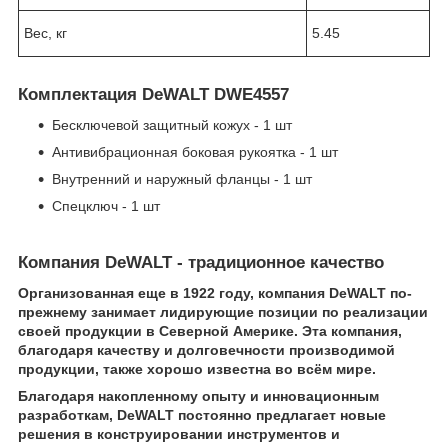
Вес, кг
5.45
Комплектация DeWALT DWE4557
Бесключевой защитный кожух - 1 шт
Антивибрационная боковая рукоятка - 1 шт
Внутренний и наружный фланцы - 1 шт
Спецключ - 1 шт
Компания DeWALT - традиционное качество
Организованная еще в 1922 году, компания DeWALT по-
прежнему занимает лидирующие позиции по реализации
своей продукции в Северной Америке. Эта компания,
благодаря качеству и долговечности производимой
продукции, также хорошо известна во всём мире.
Благодаря накопленному опыту и инновационным
разработкам, DeWALT постоянно предлагает новые
решения в конструировании инструментов и