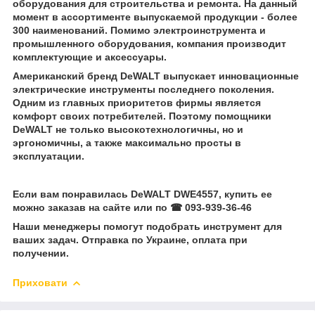
оборудования для строительства и ремонта. На данный
момент в ассортименте выпускаемой продукции - более
300 наименований. Помимо электроинструмента и
промышленного оборудования, компания производит
комплектующие и аксессуары.
Американский бренд DeWALT выпускает инновационные
электрические инструменты последнего поколения.
Одним из главных приоритетов фирмы является
комфорт своих потребителей. Поэтому помощники
DeWALT не только высокотехнологичны, но и
эргономичны, а также максимально просты в
эксплуатации.
Если вам понравилась DeWALT DWE4557, купить ее
можно заказав на сайте или по ☎ 093-939-36-46
Наши менеджеры помогут подобрать инструмент для
ваших задач. Отправка по Украине, оплата при
получении.
Приховати