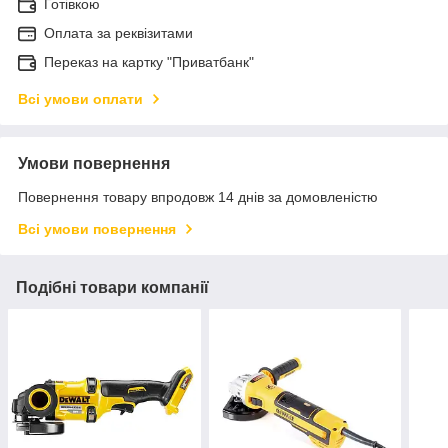
Готівкою
Оплата за реквізитами
Переказ на картку "Приватбанк"
Всі умови оплати
Умови повернення
Повернення товару впродовж 14 днів за домовленістю
Всі умови повернення
Подібні товари компанії