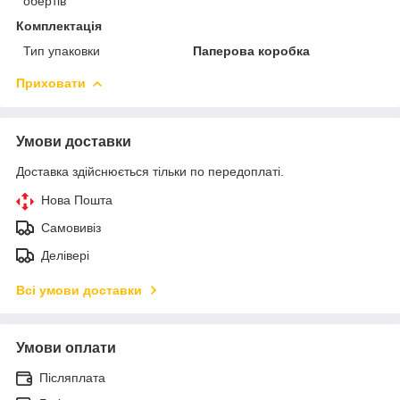
обертів
Комплектація
Тип упаковки
Паперова коробка
Приховати
Умови доставки
Доставка здійснюється тільки по передоплаті.
Нова Пошта
Самовивіз
Делівері
Всі умови доставки
Умови оплати
Післяплата