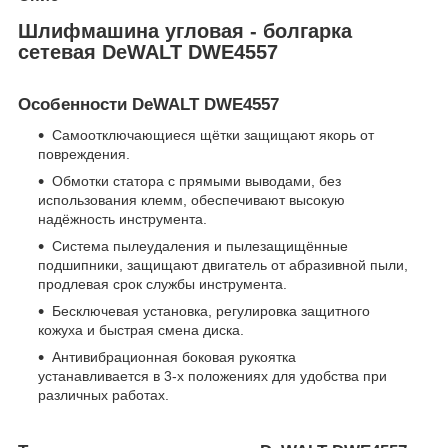
Шлифмашина угловая - болгарка
сетевая DeWALT DWE4557
Особенности DeWALT DWE4557
Самоотключающиеся щётки защищают якорь от
повреждения.
Обмотки статора с прямыми выводами, без
использования клемм, обеспечивают высокую
надёжность инструмента.
Система пылеудаления и пылезащищённые
подшипники, защищают двигатель от абразивной пыли,
продлевая срок службы инструмента.
Бесключевая установка, регулировка защитного
кожуха и быстрая смена диска.
Антивибрационная боковая рукоятка
устанавливается в 3-х положениях для удобства при
различных работах.