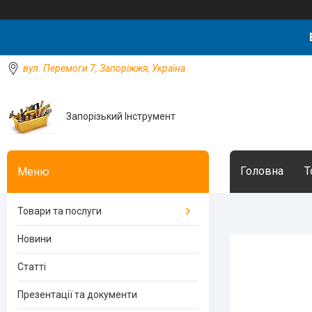
вул. Перемоги 7, Запоріжжя, Україна
Запорізький Інструмент
Головна
Т
Товари та послуги
Новини
Статті
Презентації та документи