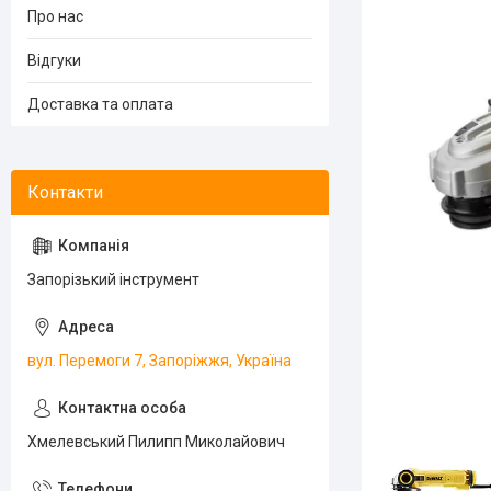
Про нас
Відгуки
Доставка та оплата
Запорізький інструмент
вул. Перемоги 7, Запоріжжя, Україна
Хмелевський Пилипп Миколайович