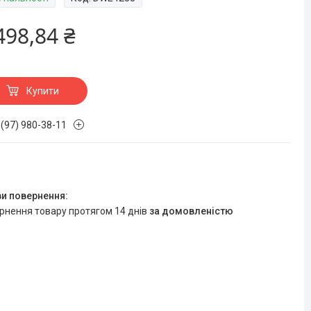
498,84 ₴
Купити
 (97) 980-38-11
ернення товару протягом 14 днів
за домовленістю