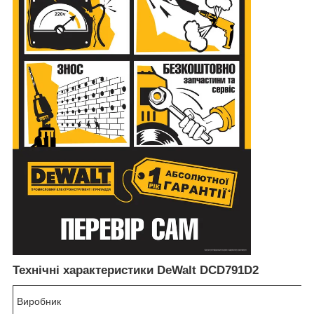
Технічні характеристики DeWalt DCD791D2
Виробник