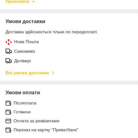
Приховати
Умови доставки
Доставка здійснюється тільки по передоплаті.
Нова Пошта
Самовивіз
Делівері
Всі умови доставки
Умови оплати
Післяплата
Готівкою
Оплата за реквізитами
Переказ на картку "Приватбанк"