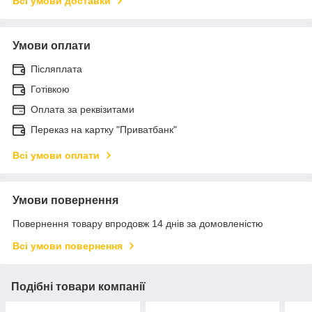
Всі умови доставки
Умови оплати
Післяплата
Готівкою
Оплата за реквізитами
Переказ на картку "Приватбанк"
Всі умови оплати
Умови повернення
Повернення товару впродовж 14 днів за домовленістю
Всі умови повернення
Подібні товари компанії