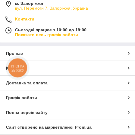
м. Запоріжжя
вул. Перемоги 7, Запоріжжя, Україна
Контакти
Сьогодні працює з 10:00 до 19:00
Показати весь графік роботи
Про нас
КНОПКА
Контакти
ЗВ'ЯЗКУ
Доставка та оплата
Графік роботи
Повна версія сайту
Сайт створено на маркетплейсі
Prom.ua