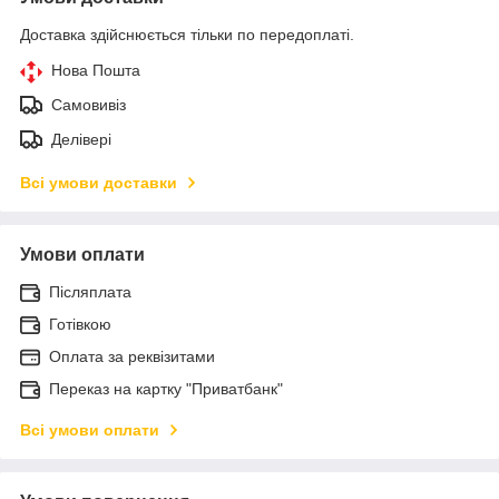
Доставка здійснюється тільки по передоплаті.
Нова Пошта
Самовивіз
Делівері
Всі умови доставки
Умови оплати
Післяплата
Готівкою
Оплата за реквізитами
Переказ на картку "Приватбанк"
Всі умови оплати