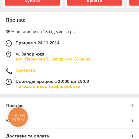
Купити
Купити
Про нас
65% позитивних з 18 відгуків за рік
Працює з 24.11.2014
м. Запоріжжя
вул. Перемоги 7, Запоріжжя, Україна
Контакти
Сьогодні працює з 10:00 до 19:00
Показати весь графік роботи
Про нас
КНОПКА
ЗВ'ЯЗКУ
Контакти
Доставка та оплата