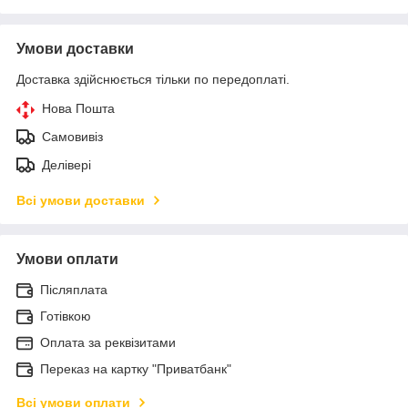
Умови доставки
Доставка здійснюється тільки по передоплаті.
Нова Пошта
Самовивіз
Делівері
Всі умови доставки
Умови оплати
Післяплата
Готівкою
Оплата за реквізитами
Переказ на картку "Приватбанк"
Всі умови оплати