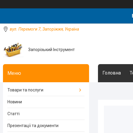
вул. Перемоги 7, Запоріжжя, Україна
Запорізький Інструмент
Головна
Т
Товари та послуги
Новини
Статті
Презентації та документи