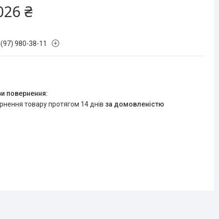
026 ₴
 (97) 980-38-11
ернення товару протягом 14 днів
за домовленістю