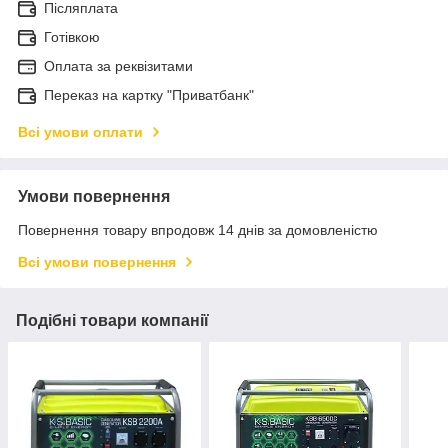
Післяплата
Готівкою
Оплата за реквізитами
Переказ на картку "Приватбанк"
Всі умови оплати
Умови повернення
Повернення товару впродовж 14 днів за домовленістю
Всі умови повернення
Подібні товари компанії