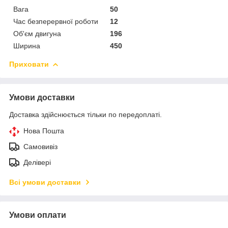
Вага
50
Час безперервної роботи
12
Об'єм двигуна
196
Ширина
450
Приховати
Умови доставки
Доставка здійснюється тільки по передоплаті.
Нова Пошта
Самовивіз
Делівері
Всі умови доставки
Умови оплати