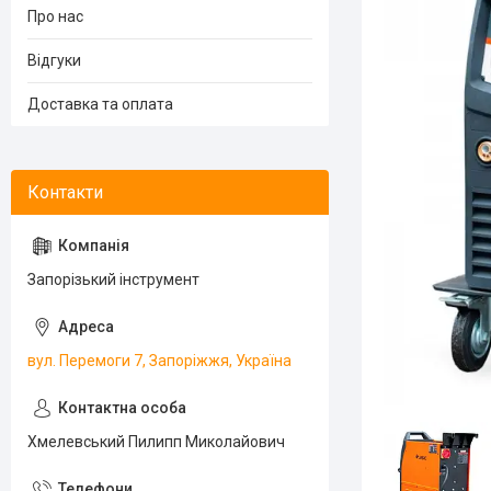
Про нас
Відгуки
Доставка та оплата
Запорізький інструмент
вул. Перемоги 7, Запоріжжя, Україна
Хмелевський Пилипп Миколайович