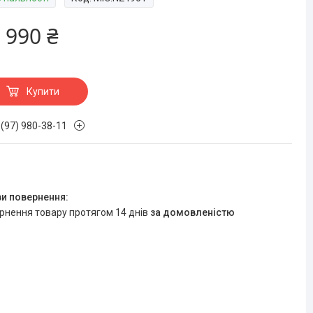
 990 ₴
Купити
 (97) 980-38-11
ернення товару протягом 14 днів
за домовленістю