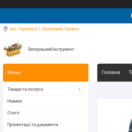
вул. Перемоги 7, Запоріжжя, Україна
Запорізький Інструмент
Головна
Т
Товари та послуги
Новини
Статті
Презентації та документи