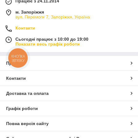
Працює з 24.11.2014
м. Запоріжжя
вул. Перемоги 7, Запоріжжя, Україна
Контакти
Сьогодні працює з 10:00 до 19:00
Показати весь графік роботи
КНОПКА
ЗВ'ЯЗКУ
Про нас
Контакти
Доставка та оплата
Графік роботи
Повна версія сайту