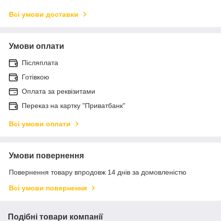
Всі умови доставки
Умови оплати
Післяплата
Готівкою
Оплата за реквізитами
Переказ на картку "Приватбанк"
Всі умови оплати
Умови повернення
Повернення товару впродовж 14 днів за домовленістю
Всі умови повернення
Подібні товари компанії