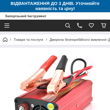
ВІДВАНТАЖЕННЯ ДО 3 ДНІВ. Уточнюйте
наявність та ціну!
Запорізький Інструмент
Товари та послуги
Джерела безперебійного живлення 