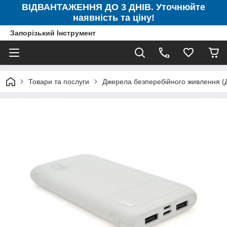
ВІДВАНТАЖЕННЯ ДО 3 ДНІВ. Уточнюйте
наявність та ціну!
Запорізький Інструмент
Товари та послуги
Джерела безперебійного живлення 