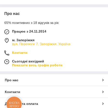
Про нас
65% позитивних з 18 відгуків за рік
Працює з 24.11.2014
м. Запоріжжя
вул. Перемоги 7, Запоріжжя, Україна
Контакти
Сьогодні вихідний
Показати весь графік роботи
Про нас
Контакти
КНОПКА
Доставка та оплата
ЗВ'ЯЗКУ