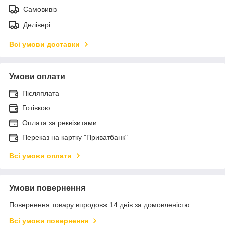
Самовивіз
Делівері
Всі умови доставки
Умови оплати
Післяплата
Готівкою
Оплата за реквізитами
Переказ на картку "Приватбанк"
Всі умови оплати
Умови повернення
Повернення товару впродовж 14 днів за домовленістю
Всі умови повернення