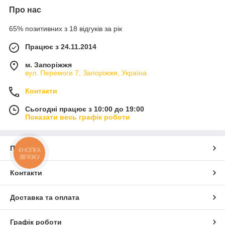
Про нас
65% позитивних з 18 відгуків за рік
Працює з 24.11.2014
м. Запоріжжя
вул. Перемоги 7, Запоріжжя, Україна
Контакти
Сьогодні працює з 10:00 до 19:00
Показати весь графік роботи
Про нас
КНОПКА
ЗВ'ЯЗКУ
Контакти
Доставка та оплата
Графік роботи