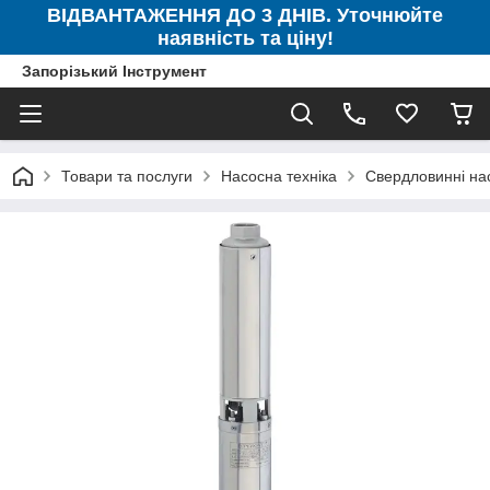
ВІДВАНТАЖЕННЯ ДО 3 ДНІВ. Уточнюйте
наявність та ціну!
Запорізький Інструмент
Товари та послуги
Насосна техніка
Свердловинні на