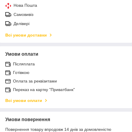
Нова Пошта
Самовивіз
Делівері
Всі умови доставки
Умови оплати
Післяплата
Готівкою
Оплата за реквізитами
Переказ на картку "Приватбанк"
Всі умови оплати
Умови повернення
Повернення товару впродовж 14 днів за домовленістю