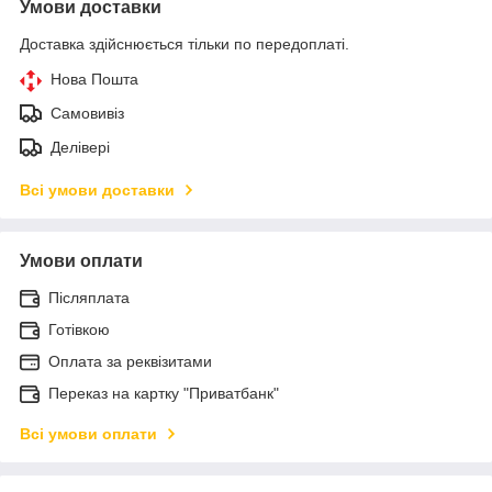
Умови доставки
Доставка здійснюється тільки по передоплаті.
Нова Пошта
Самовивіз
Делівері
Всі умови доставки
Умови оплати
Післяплата
Готівкою
Оплата за реквізитами
Переказ на картку "Приватбанк"
Всі умови оплати