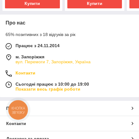
Купити
Купити
Про нас
65% позитивних з 18 відгуків за рік
Працює з 24.11.2014
м. Запоріжжя
вул. Перемоги 7, Запоріжжя, Україна
Контакти
Сьогодні працює з 10:00 до 19:00
Показати весь графік роботи
КНОПКА
Про нас
ЗВ'ЯЗКУ
Контакти
Доставка та оплата