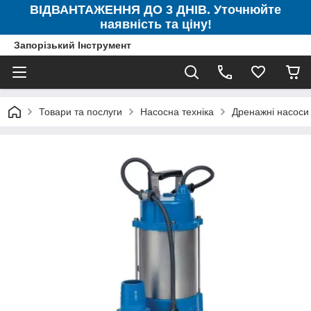
ВІДВАНТАЖЕННЯ ДО 3 ДНІВ. Уточнюйте
наявність та ціну!
Запорізький Інструмент
Товари та послуги
Насосна техніка
Дренажні насоси