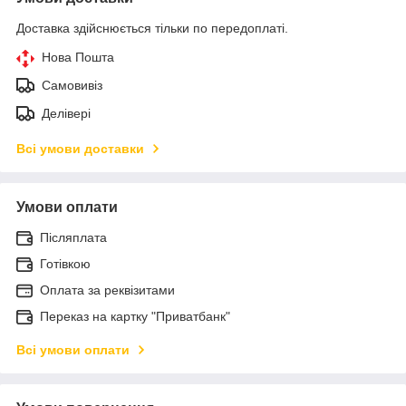
Доставка здійснюється тільки по передоплаті.
Нова Пошта
Самовивіз
Делівері
Всі умови доставки
Умови оплати
Післяплата
Готівкою
Оплата за реквізитами
Переказ на картку "Приватбанк"
Всі умови оплати