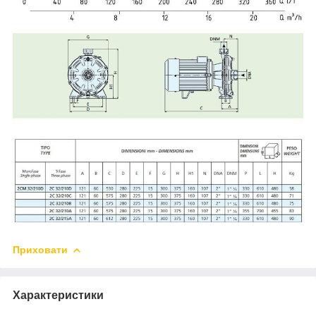
Приховати
Характеристики