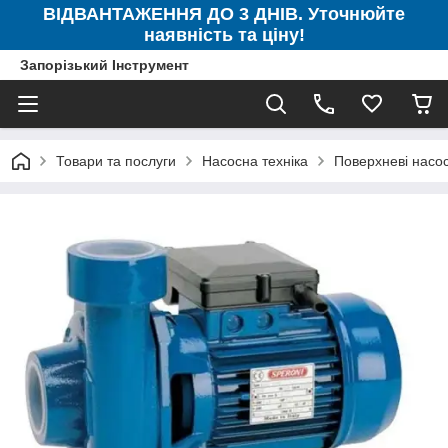
ВІДВАНТАЖЕННЯ ДО 3 ДНІВ. Уточнюйте
наявність та ціну!
Запорізький Інструмент
Товари та послуги
Насосна техніка
Поверхневі насо