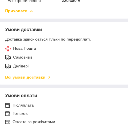
Електроживлення
220/380 V
Приховати
Умови доставки
Доставка здійснюється тільки по передоплаті.
Нова Пошта
Самовивіз
Делівері
Всі умови доставки
Умови оплати
Післяплата
Готівкою
Оплата за реквізитами