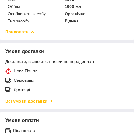
Об`єм
1000 мл
Особливість засобу
Органічне
Тип засобу
Рідина
Приховати
Умови доставки
Доставка здійснюється тільки по передоплаті.
Нова Пошта
Самовивіз
Делівері
Всі умови доставки
Умови оплати
Післяплата