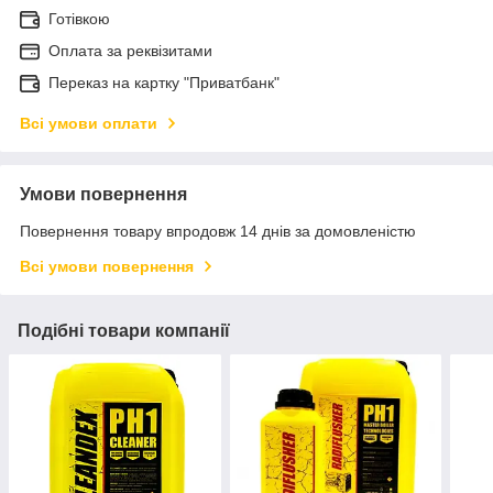
Готівкою
Оплата за реквізитами
Переказ на картку "Приватбанк"
Всі умови оплати
Умови повернення
Повернення товару впродовж 14 днів за домовленістю
Всі умови повернення
Подібні товари компанії