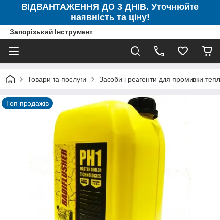
ВІДВАНТАЖЕННЯ ДО 3 ДНІВ. Уточнюйте
наявність та ціну!
Запорізький Інструмент
Товари та послуги
Засоби і реагенти для промивки тепл
Топ продажів