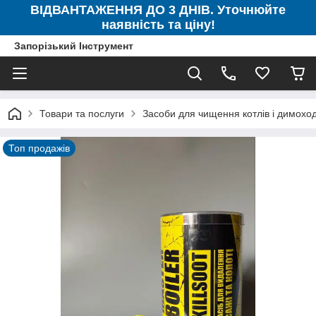
ВІДВАНТАЖЕННЯ ДО 3 ДНІВ. Уточнюйте
наявність та ціну!
Запорізький Інструмент
Товари та послуги
Засоби для чищення котлів і димоході
Топ продажів