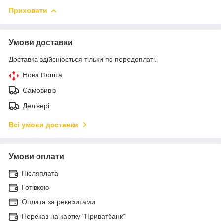
Приховати
Умови доставки
Доставка здійснюється тільки по передоплаті.
Нова Пошта
Самовивіз
Делівері
Всі умови доставки
Умови оплати
Післяплата
Готівкою
Оплата за реквізитами
Переказ на картку "Приватбанк"