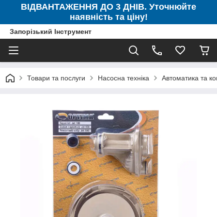
ВІДВАНТАЖЕННЯ ДО 3 ДНІВ. Уточнюйте
наявність та ціну!
Запорізький Інструмент
Товари та послуги
Насосна техніка
Автоматика та к