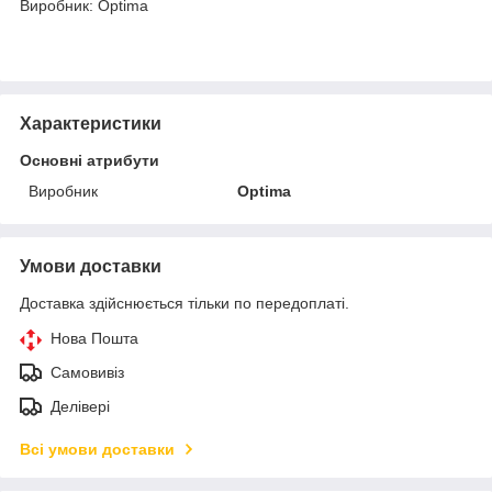
Виробник: Optima
Характеристики
Основні атрибути
Виробник
Optima
Умови доставки
Доставка здійснюється тільки по передоплаті.
Нова Пошта
Самовивіз
Делівері
Всі умови доставки