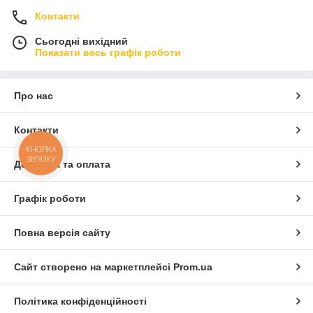
Контакти
Сьогодні вихідний
Показати весь графік роботи
Про нас
Контакти
КНОПКА
ЗВ'ЯЗКУ
Доставка та оплата
Графік роботи
Повна версія сайту
Сайт створено на маркетплейсі
Prom.ua
Політика конфіденційності