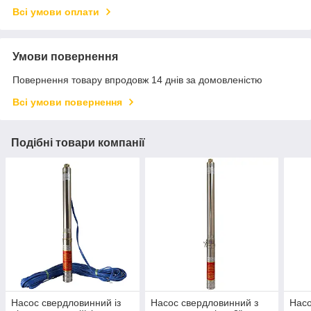
Всі умови оплати
Умови повернення
Повернення товару впродовж 14 днів за домовленістю
Всі умови повернення
Подібні товари компанії
Насос свердловинний із
Насос свердловинний з
Насо