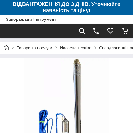
ВІДВАНТАЖЕННЯ ДО 3 ДНІВ. Уточнюйте
наявність та ціну!
Запорізький Інструмент
Товари та послуги
Насосна техніка
Свердловинні на