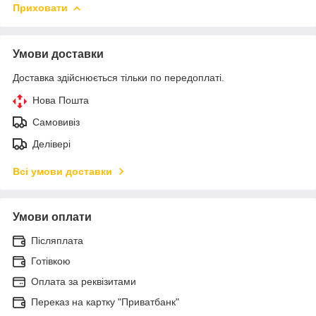
Приховати
Умови доставки
Доставка здійснюється тільки по передоплаті.
Нова Пошта
Самовивіз
Делівері
Всі умови доставки
Умови оплати
Післяплата
Готівкою
Оплата за реквізитами
Переказ на картку "Приватбанк"