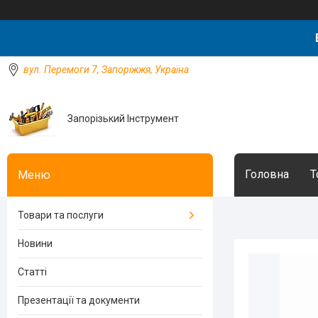
вул. Перемоги 7, Запоріжжя, Україна
Запорізький Інструмент
Головна
Т
Товари та послуги
Новини
Статті
Презентації та документи