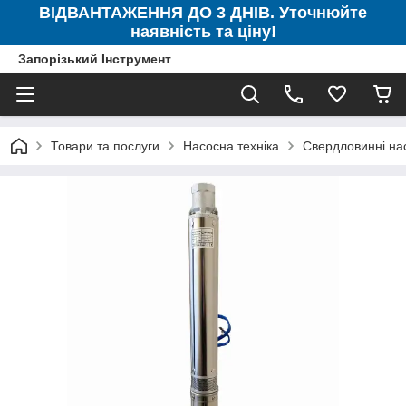
ВІДВАНТАЖЕННЯ ДО 3 ДНІВ. Уточнюйте
наявність та ціну!
Запорізький Інструмент
Товари та послуги
Насосна техніка
Свердловинні на