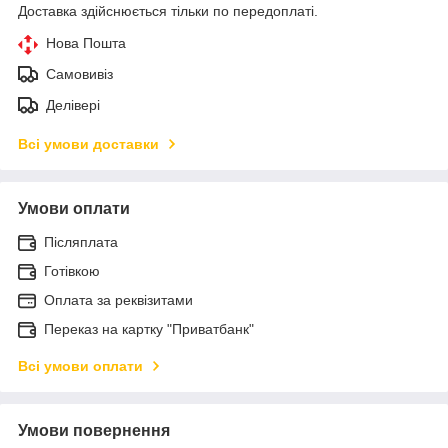
Доставка здійснюється тільки по передоплаті.
Нова Пошта
Самовивіз
Делівері
Всі умови доставки
Умови оплати
Післяплата
Готівкою
Оплата за реквізитами
Переказ на картку "Приватбанк"
Всі умови оплати
Умови повернення