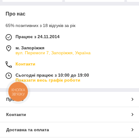
Про нас
65% позитивних з 18 відгуків за рік
Працює з 24.11.2014
м. Запоріжжя
вул. Перемоги 7, Запоріжжя, Україна
Контакти
Сьогодні працює з 10:00 до 19:00
Показати весь графік роботи
КНОПКА
ЗВ'ЯЗКУ
Про нас
Контакти
Доставка та оплата