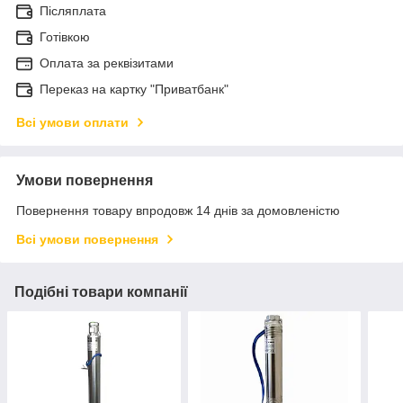
Післяплата
Готівкою
Оплата за реквізитами
Переказ на картку "Приватбанк"
Всі умови оплати
Умови повернення
Повернення товару впродовж 14 днів за домовленістю
Всі умови повернення
Подібні товари компанії