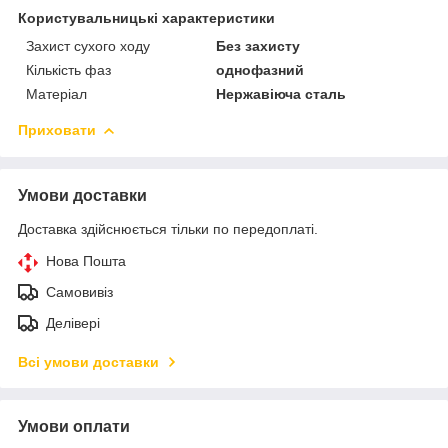
Користувальницькі характеристики
Захист сухого ходу
Без захисту
Кількість фаз
однофазний
Матеріал
Нержавіюча сталь
Приховати
Умови доставки
Доставка здійснюється тільки по передоплаті.
Нова Пошта
Самовивіз
Делівері
Всі умови доставки
Умови оплати