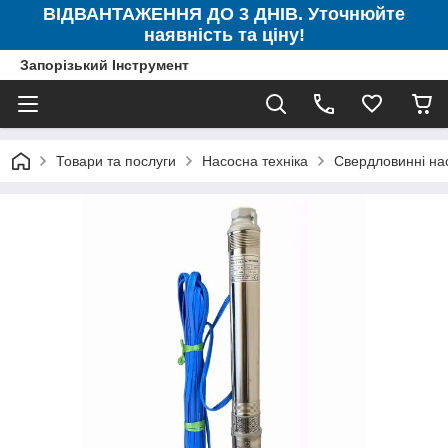
ВІДВАНТАЖЕННЯ ДО 3 ДНІВ. Уточнюйте
наявність та ціну!
Запорізький Інструмент
Товари та послуги
Насосна техніка
Свердловинні на