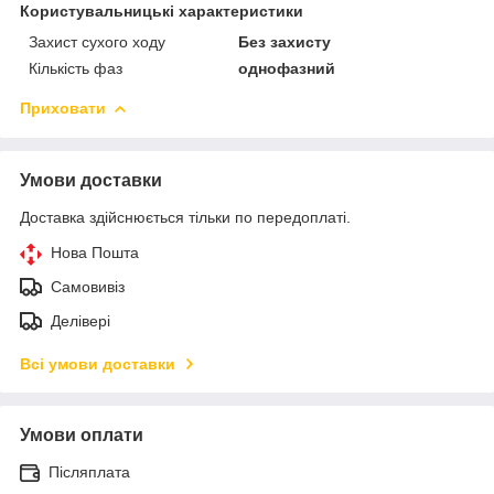
Користувальницькі характеристики
Захист сухого ходу
Без захисту
Кількість фаз
однофазний
Приховати
Умови доставки
Доставка здійснюється тільки по передоплаті.
Нова Пошта
Самовивіз
Делівері
Всі умови доставки
Умови оплати
Післяплата