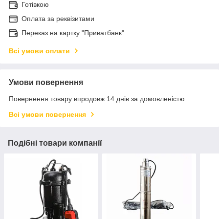
Готівкою
Оплата за реквізитами
Переказ на картку "Приватбанк"
Всі умови оплати
Умови повернення
Повернення товару впродовж 14 днів за домовленістю
Всі умови повернення
Подібні товари компанії