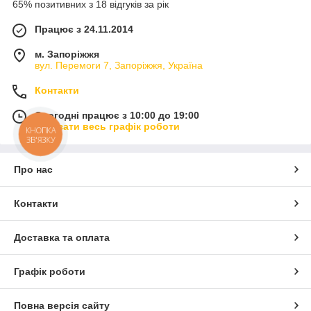
65% позитивних з 18 відгуків за рік
Працює з 24.11.2014
м. Запоріжжя
вул. Перемоги 7, Запоріжжя, Україна
Контакти
Сьогодні працює з 10:00 до 19:00
Показати весь графік роботи
КНОПКА
ЗВ'ЯЗКУ
Про нас
Контакти
Доставка та оплата
Графік роботи
Повна версія сайту