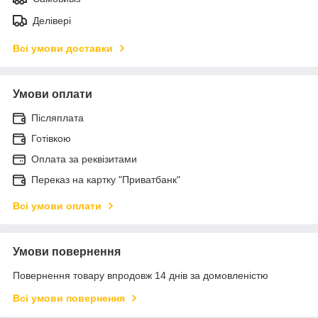
Делівері
Всі умови доставки
Умови оплати
Післяплата
Готівкою
Оплата за реквізитами
Переказ на картку "Приватбанк"
Всі умови оплати
Умови повернення
Повернення товару впродовж 14 днів за домовленістю
Всі умови повернення