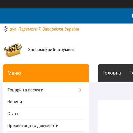
вул. Перемоги 7, Запоріжжя, Україна
Запорізький Інструмент
Головна
Т
Товари та послуги
Новини
Статті
Презентації та документи