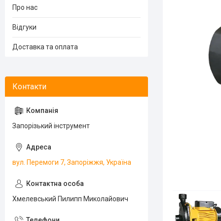
Про нас
Відгуки
Доставка та оплата
Запорізький інструмент
вул. Перемоги 7, Запоріжжя, Україна
Хмелевський Пилипп Миколайович