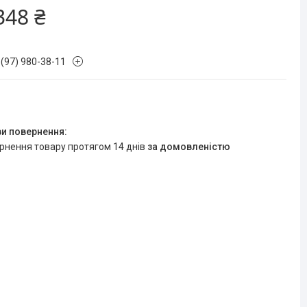
348 ₴
 (97) 980-38-11
ернення товару протягом 14 днів
за домовленістю