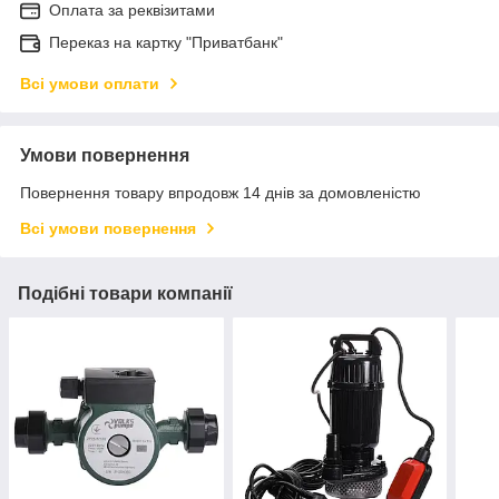
Оплата за реквізитами
Переказ на картку "Приватбанк"
Всі умови оплати
Умови повернення
Повернення товару впродовж 14 днів за домовленістю
Всі умови повернення
Подібні товари компанії