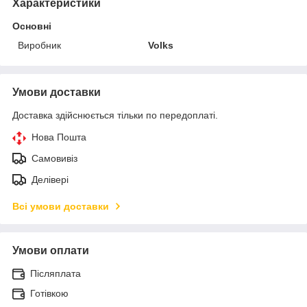
Характеристики
Основні
Виробник
Volks
Умови доставки
Доставка здійснюється тільки по передоплаті.
Нова Пошта
Самовивіз
Делівері
Всі умови доставки
Умови оплати
Післяплата
Готівкою