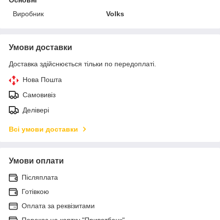
Виробник
Volks
Умови доставки
Доставка здійснюється тільки по передоплаті.
Нова Пошта
Самовивіз
Делівері
Всі умови доставки
Умови оплати
Післяплата
Готівкою
Оплата за реквізитами
Переказ на картку "Приватбанк"