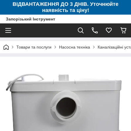
ВІДВАНТАЖЕННЯ ДО 3 ДНІВ. Уточнюйте
наявність та ціну!
Запорізький Інструмент
Товари та послуги
Насосна техніка
Каналізаційні ус