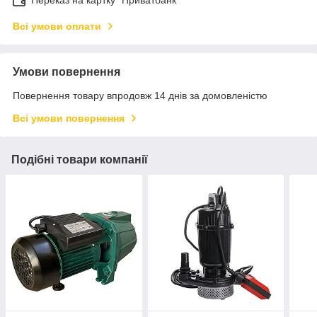
Всі умови оплати
Умови повернення
Повернення товару впродовж 14 днів за домовленістю
Всі умови повернення
Подібні товари компанії