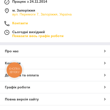
Працює з 24.11.2014
м. Запоріжжя
вул. Перемоги 7, Запоріжжя, Україна
Контакти
Сьогодні вихідний
Показати весь графік роботи
Про нас
Контакти
КНОПКА
ЗВ'ЯЗКУ
Доставка та оплата
Графік роботи
Повна версія сайту