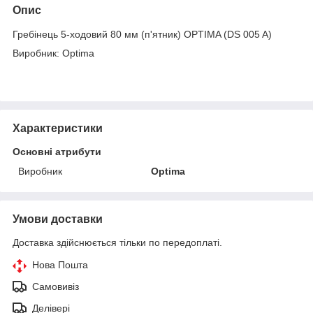
Опис
Гребінець 5-ходовий 80 мм (п'ятник) OPTIMA (DS 005 A)
Виробник: Optima
Характеристики
Основні атрибути
Виробник
Optima
Умови доставки
Доставка здійснюється тільки по передоплаті.
Нова Пошта
Самовивіз
Делівері