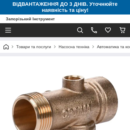
ВІДВАНТАЖЕННЯ ДО 3 ДНІВ. Уточнюйте
наявність та ціну!
Запорізький Інструмент
Товари та послуги
Насосна техніка
Автоматика та к