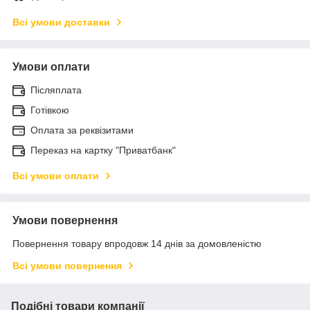
Всі умови доставки
Умови оплати
Післяплата
Готівкою
Оплата за реквізитами
Переказ на картку "Приватбанк"
Всі умови оплати
Умови повернення
Повернення товару впродовж 14 днів за домовленістю
Всі умови повернення
Подібні товари компанії