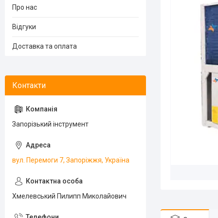
Про нас
Відгуки
Доставка та оплата
Запорізький інструмент
вул. Перемоги 7, Запоріжжя, Україна
Хмелевський Пилипп Миколайович