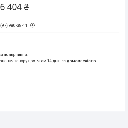
6 404 ₴
 (97) 980-38-11
ернення товару протягом 14 днів
за домовленістю