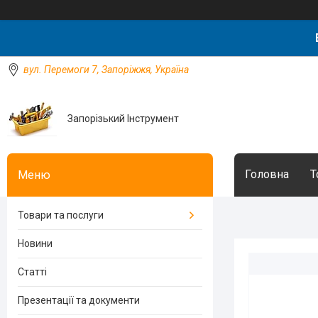
вул. Перемоги 7, Запоріжжя, Україна
Запорізький Інструмент
Головна
Т
Товари та послуги
Новини
Статті
Презентації та документи