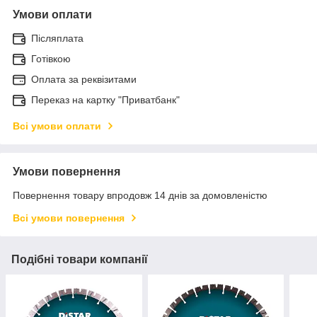
Умови оплати
Післяплата
Готівкою
Оплата за реквізитами
Переказ на картку "Приватбанк"
Всі умови оплати
Умови повернення
Повернення товару впродовж 14 днів за домовленістю
Всі умови повернення
Подібні товари компанії