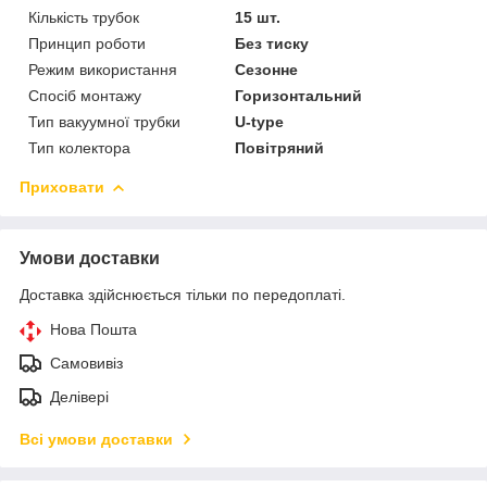
Кількість трубок
15 шт.
Принцип роботи
Без тиску
Режим використання
Сезонне
Спосіб монтажу
Горизонтальний
Тип вакуумної трубки
U-type
Тип колектора
Повітряний
Приховати
Умови доставки
Доставка здійснюється тільки по передоплаті.
Нова Пошта
Самовивіз
Делівері
Всі умови доставки