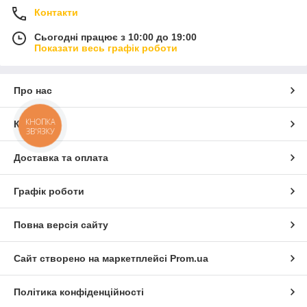
Контакти
Сьогодні працює з 10:00 до 19:00
Показати весь графік роботи
Про нас
КНОПКА
Контакти
ЗВ'ЯЗКУ
Доставка та оплата
Графік роботи
Повна версія сайту
Сайт створено на маркетплейсі
Prom.ua
Політика конфіденційності