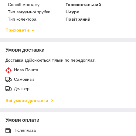
Спосіб монтажу
Горизонтальний
Тип вакуумної трубки
U-type
Тип колектора
Повітряний
Приховати
Умови доставки
Доставка здійснюється тільки по передоплаті.
Нова Пошта
Самовивіз
Делівері
Всі умови доставки
Умови оплати
Післяплата