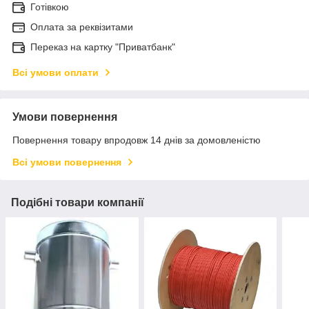
Готівкою
Оплата за реквізитами
Переказ на картку "Приватбанк"
Всі умови оплати
Умови повернення
Повернення товару впродовж 14 днів за домовленістю
Всі умови повернення
Подібні товари компанії