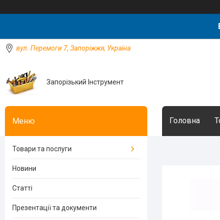
вул. Перемоги 7, Запоріжжя, Україна
Запорізький Інструмент
Головна
Т
Товари та послуги
Новини
Статті
Презентації та документи