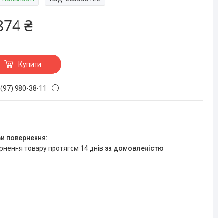
874 ₴
Купити
 (97) 980-38-11
ернення товару протягом 14 днів
за домовленістю