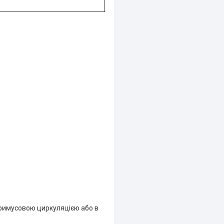
примусовою циркуляцією або в