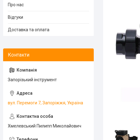
Про нас
Відгуки
Доставка та оплата
Запорізький інструмент
вул. Перемоги 7, Запоріжжя, Україна
Хмелевський Пилипп Миколайович