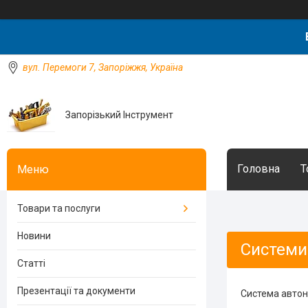
вул. Перемоги 7, Запоріжжя, Україна
Запорізький Інструмент
Головна
Т
Товари та послуги
Новини
Системи
Статті
Презентації та документи
Система автон