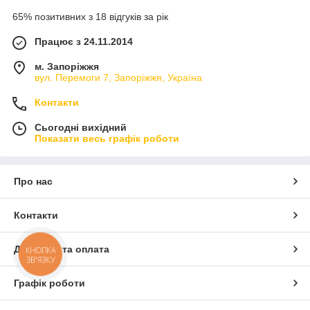
65% позитивних з 18 відгуків за рік
Працює з 24.11.2014
м. Запоріжжя
вул. Перемоги 7, Запоріжжя, Україна
Контакти
Сьогодні вихідний
Показати весь графік роботи
Про нас
Контакти
Доставка та оплата
КНОПКА
ЗВ'ЯЗКУ
Графік роботи