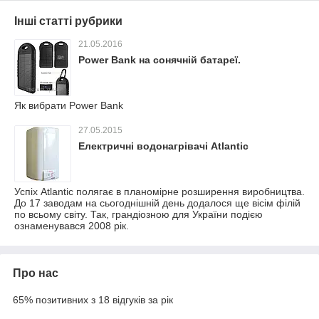
Інші статті рубрики
21.05.2016
Power Bank на сонячній батареї.
Як вибрати Power Bank
27.05.2015
Електричні водонагрівачі Atlantic
Успіх Atlantic полягає в планомірне розширення виробництва.
До 17 заводам на сьогоднішній день додалося ще вісім філій
по всьому світу. Так, грандіозною для України подією
ознаменувався 2008 рік.
Про нас
65% позитивних з 18 відгуків за рік