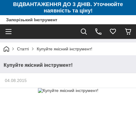
ВІДВАНТАЖЕННЯ ДО 3 ДНІВ. Уточнюйте
наявність та ціну!
Запорізький Інструмент
Статті
Купуйте якісний інструмент!
Купуйте якісний інструмент!
04.08.2015