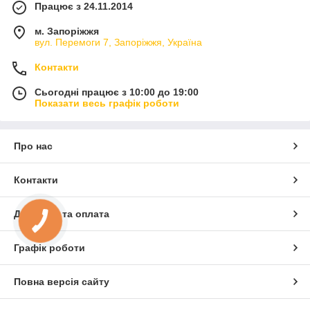
Працює з 24.11.2014
м. Запоріжжя
вул. Перемоги 7, Запоріжжя, Україна
Контакти
Сьогодні працює з 10:00 до 19:00
Показати весь графік роботи
Про нас
Контакти
Доставка та оплата
Графік роботи
Повна версія сайту